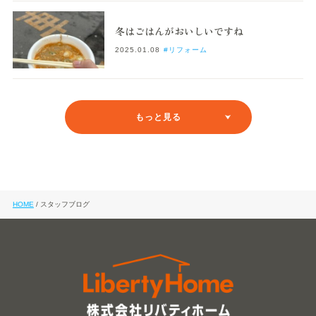
冬はごはんがおいしいですね
2025.01.08
#リフォーム
もっと見る
HOME
スタッフブログ