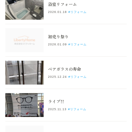
浴室リフォーム
2026.01.18
#リフォーム
初売り祭り
2026.01.09
#リフォーム
ペアガラスの寿命
2025.12.24
#リフォーム
ライブ！！
2025.11.13
#リフォーム