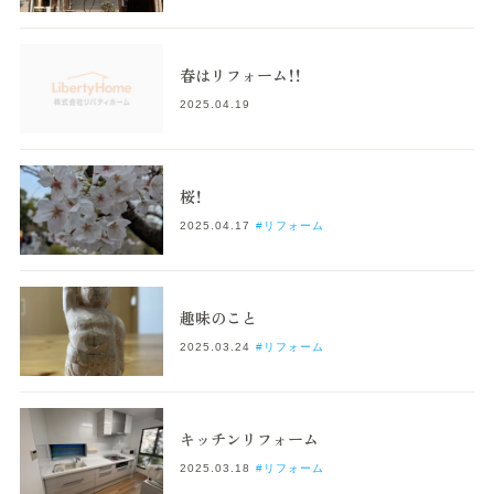
春はリフォーム！！
2025.04.19
桜！
2025.04.17
#リフォーム
趣味のこと
2025.03.24
#リフォーム
キッチンリフォーム
2025.03.18
#リフォーム