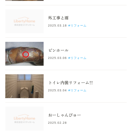
外工事と雨
2025.03.18
#リフォーム
ピンホール
2025.03.06
#リフォーム
トイレ内装リフォーム！！
2025.03.04
#リフォーム
おーしゃんびゅー
2025.02.28