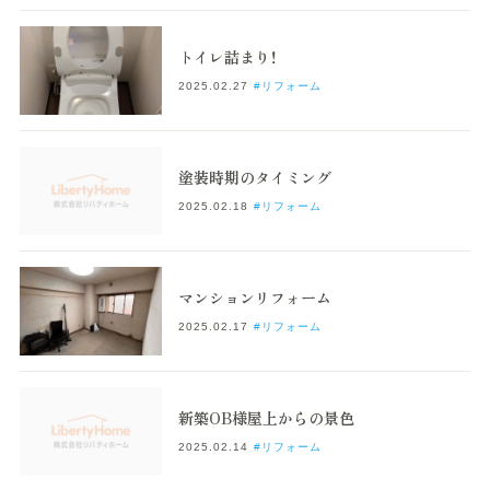
トイレ詰まり！
2025.02.27
#リフォーム
塗装時期のタイミング
2025.02.18
#リフォーム
マンションリフォーム
2025.02.17
#リフォーム
新築OB様屋上からの景色
2025.02.14
#リフォーム