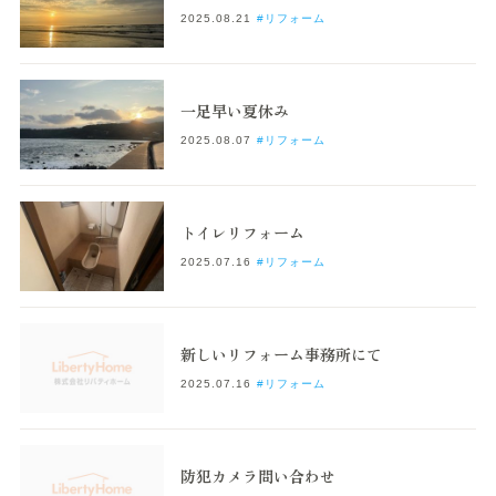
2025.08.21
#リフォーム
一足早い夏休み
2025.08.07
#リフォーム
トイレリフォーム
2025.07.16
#リフォーム
新しいリフォーム事務所にて
2025.07.16
#リフォーム
防犯カメラ問い合わせ