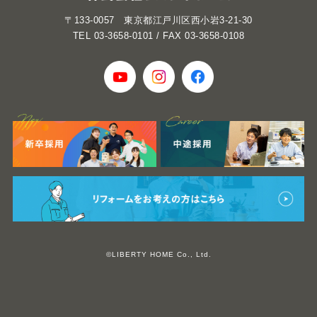
〒133-0057 東京都江戸川区西小岩3-21-30
TEL 03-3658-0101 / FAX 03-3658-0108
©LIBERTY HOME Co., Ltd.