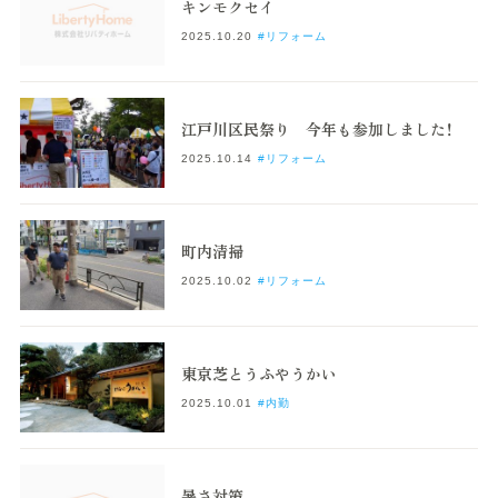
キンモクセイ
2025.10.20
#リフォーム
江戸川区民祭り 今年も参加しました！
2025.10.14
#リフォーム
町内清掃
2025.10.02
#リフォーム
東京芝とうふやうかい
2025.10.01
#内勤
暑さ対策