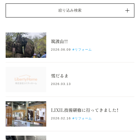
絞り込み検索
筑波山！！
2026.06.09
#リフォーム
雪だるま
2026.03.13
LIXIL技術研修に行ってきました！
2026.02.16
#リフォーム