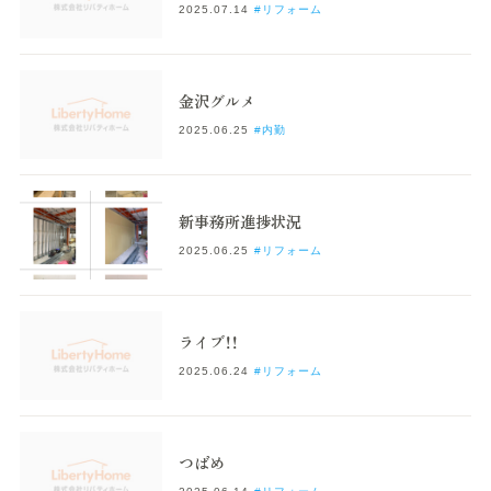
2025.07.14
#リフォーム
金沢グルメ
2025.06.25
#内勤
新事務所進捗状況
2025.06.25
#リフォーム
ライブ！！
2025.06.24
#リフォーム
つばめ