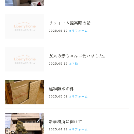
リフォーム提案時の話
2025.05.19
#リフォーム
友人の赤ちゃんに会いました。
2025.05.16
#内勤
建物防水の件
2025.05.08
#リフォーム
新事務所に向けて
2025.04.28
#リフォーム