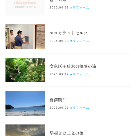
2025.09.23
#リフォーム
エコカラットセルフ
2025.09.20
#リフォーム
文京区千駄木の須藤の滝
2025.09.19
#リフォーム
夏満喫！！
2025.09.05
#リフォーム
早起きは三文の徳