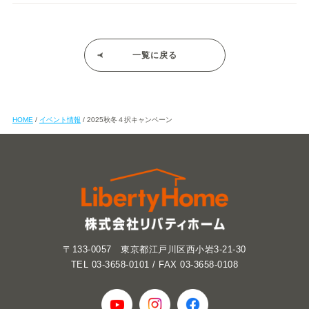
一覧に戻る
HOME
イベント情報
2025秋冬４択キャンペーン
〒133-0057 東京都江戸川区西小岩3-21-30
TEL 03-3658-0101 / FAX 03-3658-0108