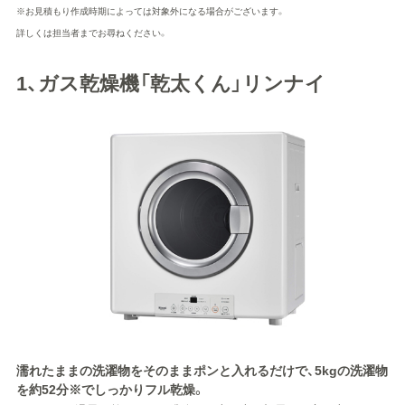
※お見積もり作成時期によっては対象外になる場合がございます。
詳しくは担当者までお尋ねください。
1、ガス乾燥機「乾太くん」リンナイ
濡れたままの洗濯物をそのままポンと入れるだけで、5kgの洗濯物
を約52分※でしっかりフル乾燥。