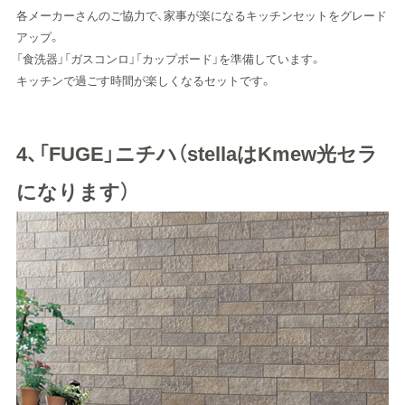
各メーカーさんのご協力で、家事が楽になるキッチンセットをグレード
アップ。
「食洗器」「ガスコンロ」「カップボード」を準備しています。
キッチンで過ごす時間が楽しくなるセットです。
4、「FUGE」ニチハ（stellaはKmew光セラ
になります）